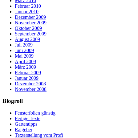
März 2010
Februar 2010
Januar 2010
Dezember 2009
November 2009
Oktober 2009
September 2009
August 2009
Juli 2009
Juni 2009
Mai 2009
April 2009
März 2009
Februar 2009
Januar 2009
Dezember 2008
November 2008
Blogroll
Fensterfolien günstig
Fertige Texte
Gartentipps
Ratgeber
Texterstellung vom Profi