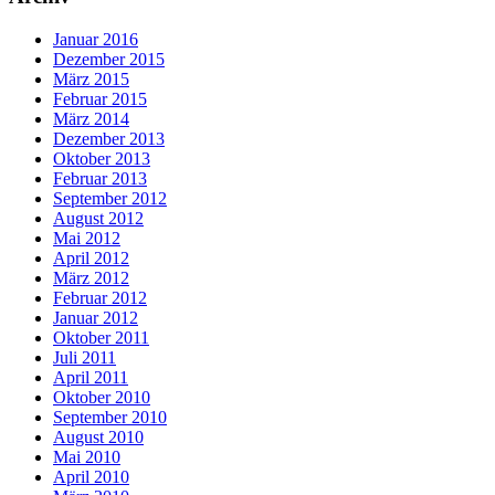
Januar 2016
Dezember 2015
März 2015
Februar 2015
März 2014
Dezember 2013
Oktober 2013
Februar 2013
September 2012
August 2012
Mai 2012
April 2012
März 2012
Februar 2012
Januar 2012
Oktober 2011
Juli 2011
April 2011
Oktober 2010
September 2010
August 2010
Mai 2010
April 2010