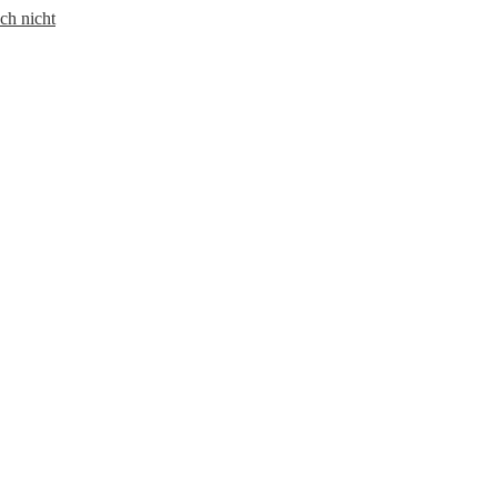
ch nicht