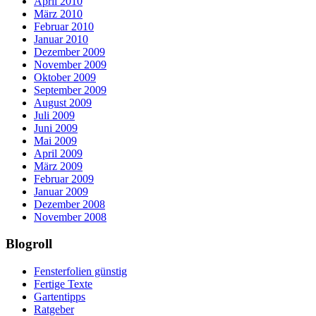
April 2010
März 2010
Februar 2010
Januar 2010
Dezember 2009
November 2009
Oktober 2009
September 2009
August 2009
Juli 2009
Juni 2009
Mai 2009
April 2009
März 2009
Februar 2009
Januar 2009
Dezember 2008
November 2008
Blogroll
Fensterfolien günstig
Fertige Texte
Gartentipps
Ratgeber