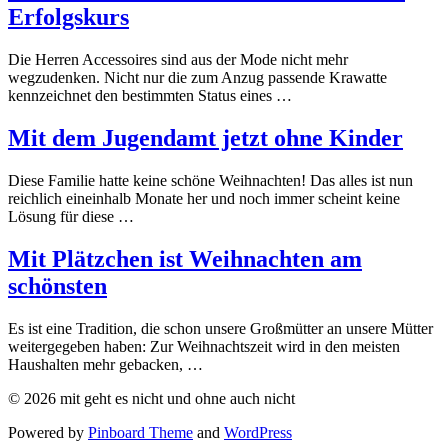
Erfolgskurs
Die Herren Accessoires sind aus der Mode nicht mehr
wegzudenken. Nicht nur die zum Anzug passende Krawatte
kennzeichnet den bestimmten Status eines …
Mit dem Jugendamt jetzt ohne Kinder
Diese Familie hatte keine schöne Weihnachten! Das alles ist nun
reichlich eineinhalb Monate her und noch immer scheint keine
Lösung für diese …
Mit Plätzchen ist Weihnachten am
schönsten
Es ist eine Tradition, die schon unsere Großmütter an unsere Mütter
weitergegeben haben: Zur Weihnachtszeit wird in den meisten
Haushalten mehr gebacken, …
© 2026 mit geht es nicht und ohne auch nicht
Powered by
Pinboard Theme
and
WordPress