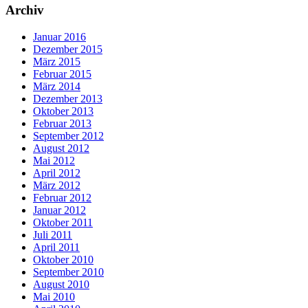
Archiv
Januar 2016
Dezember 2015
März 2015
Februar 2015
März 2014
Dezember 2013
Oktober 2013
Februar 2013
September 2012
August 2012
Mai 2012
April 2012
März 2012
Februar 2012
Januar 2012
Oktober 2011
Juli 2011
April 2011
Oktober 2010
September 2010
August 2010
Mai 2010