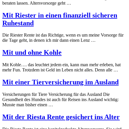
beraten lassen. Altersvorsorge geht …
Mit Riester in einen finanziell sicheren
Ruhestand
Die Riester Rente ist das Richtige, wenn es um meine Vorsorge für
die Tage geht, in denen ich mir dann einen Lenz …
Mit und ohne Kohle
Mit Kohle…. das leuchtet jedem ein, kann man mehr erleben, hat
mehr Fun. Trotzdem ist Geld im Leben nicht alles. Denn alle …
Mit einer Tierversicherung im Ausland
Versicherungen für Tiere Versicherung für das Ausland Die
Gesundheit des Hundes ist auch für Reisen ins Ausland wichtig:
Musste man bisher einen …
Mit der Riesta Rente gesichert ins Alter