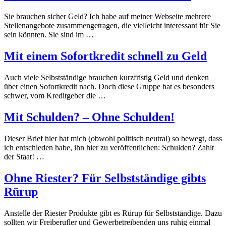
Sie brauchen sicher Geld? Ich habe auf meiner Webseite mehrere
Stellenangebote zusammengetragen, die vielleicht interessant für Sie
sein könnten. Sie sind im …
Mit einem Sofortkredit schnell zu Geld
Auch viele Selbstständige brauchen kurzfristig Geld und denken
über einen Sofortkredit nach. Doch diese Gruppe hat es besonders
schwer, vom Kreditgeber die …
Mit Schulden? – Ohne Schulden!
Dieser Brief hier hat mich (obwohl politisch neutral) so bewegt, dass
ich entschieden habe, ihn hier zu veröffentlichen: Schulden? Zahlt
der Staat! …
Ohne Riester? Für Selbstständige gibts
Rürup
Anstelle der Riester Produkte gibt es Rürup für Selbstständige. Dazu
sollten wir Freiberufler und Gewerbetreibenden uns ruhig einmal