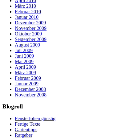
April 2010
März 2010
Februar 2010
Januar 2010
Dezember 2009
November 2009
Oktober 2009
September 2009
August 2009
Juli 2009
Juni 2009
Mai 2009
April 2009
März 2009
Februar 2009
Januar 2009
Dezember 2008
November 2008
Blogroll
Fensterfolien günstig
Fertige Texte
Gartentipps
Ratgeber