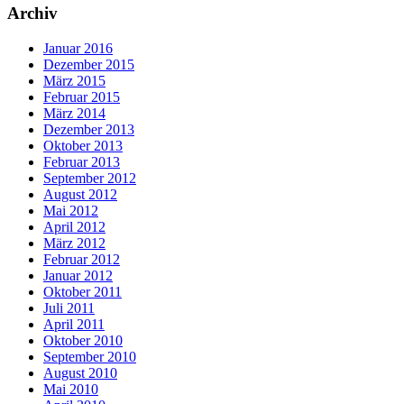
Archiv
Januar 2016
Dezember 2015
März 2015
Februar 2015
März 2014
Dezember 2013
Oktober 2013
Februar 2013
September 2012
August 2012
Mai 2012
April 2012
März 2012
Februar 2012
Januar 2012
Oktober 2011
Juli 2011
April 2011
Oktober 2010
September 2010
August 2010
Mai 2010