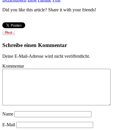
Did you like this article? Share it with your friends!
Schreibe einen Kommentar
Deine E-Mail-Adresse wird nicht veröffentlicht.
Kommentar
Name
E-Mail