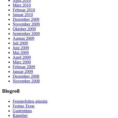
April 2010
März 2010
Februar 2010
Januar 2010
Dezember 2009
November 2009
Oktober 2009
September 2009
August 2009
Juli 2009
Juni 2009
Mai 2009
April 2009
März 2009
Februar 2009
Januar 2009
Dezember 2008
November 2008
Blogroll
Fensterfolien günstig
Fertige Texte
Gartentipps
Ratgeber