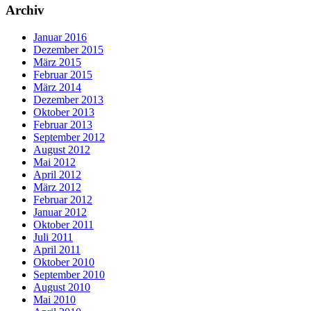
Archiv
Januar 2016
Dezember 2015
März 2015
Februar 2015
März 2014
Dezember 2013
Oktober 2013
Februar 2013
September 2012
August 2012
Mai 2012
April 2012
März 2012
Februar 2012
Januar 2012
Oktober 2011
Juli 2011
April 2011
Oktober 2010
September 2010
August 2010
Mai 2010