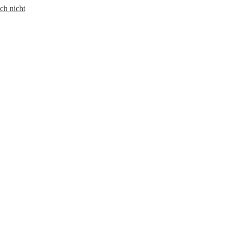
ch nicht