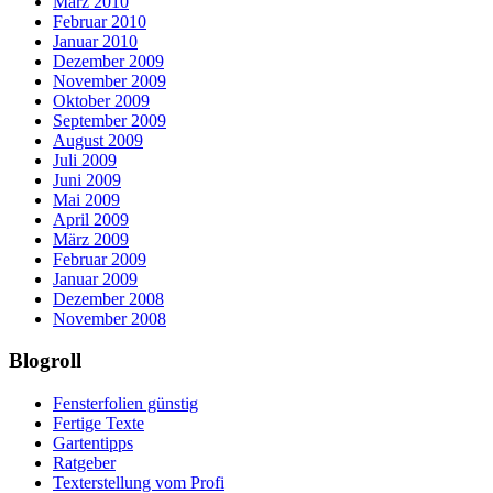
März 2010
Februar 2010
Januar 2010
Dezember 2009
November 2009
Oktober 2009
September 2009
August 2009
Juli 2009
Juni 2009
Mai 2009
April 2009
März 2009
Februar 2009
Januar 2009
Dezember 2008
November 2008
Blogroll
Fensterfolien günstig
Fertige Texte
Gartentipps
Ratgeber
Texterstellung vom Profi