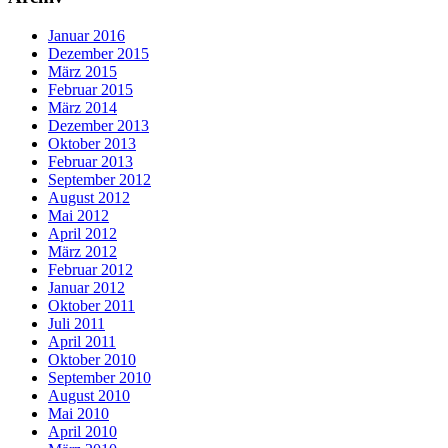
Januar 2016
Dezember 2015
März 2015
Februar 2015
März 2014
Dezember 2013
Oktober 2013
Februar 2013
September 2012
August 2012
Mai 2012
April 2012
März 2012
Februar 2012
Januar 2012
Oktober 2011
Juli 2011
April 2011
Oktober 2010
September 2010
August 2010
Mai 2010
April 2010