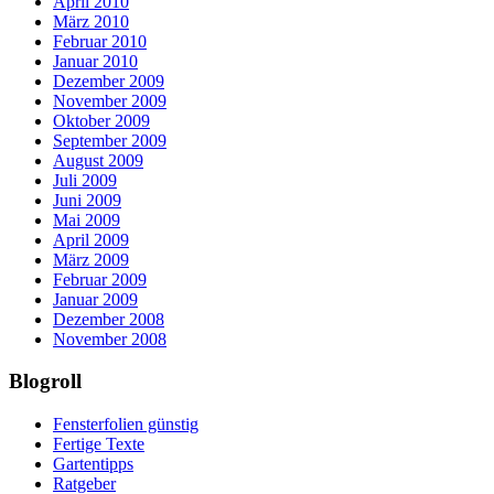
April 2010
März 2010
Februar 2010
Januar 2010
Dezember 2009
November 2009
Oktober 2009
September 2009
August 2009
Juli 2009
Juni 2009
Mai 2009
April 2009
März 2009
Februar 2009
Januar 2009
Dezember 2008
November 2008
Blogroll
Fensterfolien günstig
Fertige Texte
Gartentipps
Ratgeber