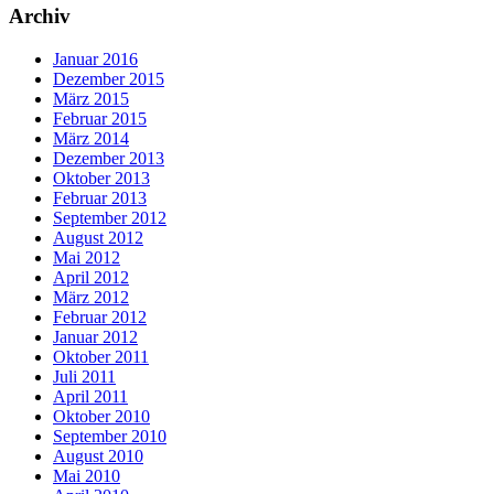
Archiv
Januar 2016
Dezember 2015
März 2015
Februar 2015
März 2014
Dezember 2013
Oktober 2013
Februar 2013
September 2012
August 2012
Mai 2012
April 2012
März 2012
Februar 2012
Januar 2012
Oktober 2011
Juli 2011
April 2011
Oktober 2010
September 2010
August 2010
Mai 2010