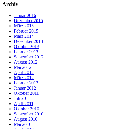
Archiv
Januar 2016
Dezember 2015
März 2015
Februar 2015
März 2014
Dezember 2013
Oktober 2013
Februar 2013
September 2012
August 2012
Mai 2012
April 2012
März 2012
Februar 2012
Januar 2012
Oktober 2011
Juli 2011
April 2011
Oktober 2010
September 2010
August 2010
Mai 2010