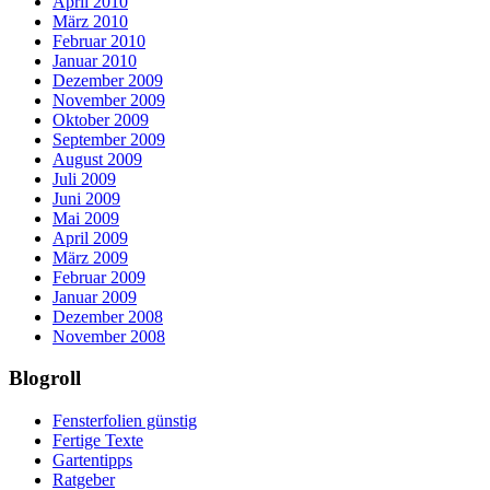
April 2010
März 2010
Februar 2010
Januar 2010
Dezember 2009
November 2009
Oktober 2009
September 2009
August 2009
Juli 2009
Juni 2009
Mai 2009
April 2009
März 2009
Februar 2009
Januar 2009
Dezember 2008
November 2008
Blogroll
Fensterfolien günstig
Fertige Texte
Gartentipps
Ratgeber