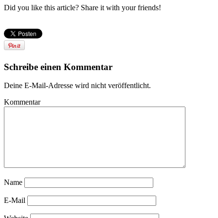
Did you like this article? Share it with your friends!
Schreibe einen Kommentar
Deine E-Mail-Adresse wird nicht veröffentlicht.
Kommentar
Name
E-Mail