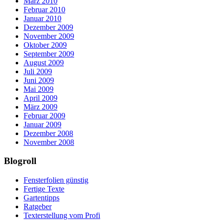
März 2010
Februar 2010
Januar 2010
Dezember 2009
November 2009
Oktober 2009
September 2009
August 2009
Juli 2009
Juni 2009
Mai 2009
April 2009
März 2009
Februar 2009
Januar 2009
Dezember 2008
November 2008
Blogroll
Fensterfolien günstig
Fertige Texte
Gartentipps
Ratgeber
Texterstellung vom Profi