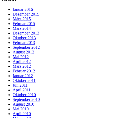
Januar 2016
Dezember 2015
März 2015
Februar 2015
März 2014
Dezember 2013
Oktober 2013
Februar 2013
September 2012
August 2012
Mai 2012
April 2012
März 2012
Februar 2012
Januar 2012
Oktober 2011
Juli 2011
April 2011
Oktober 2010
September 2010
August 2010
Mai 2010
April 2010