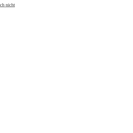
ch nicht