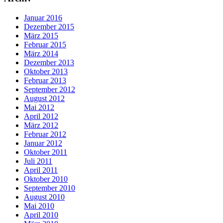
Januar 2016
Dezember 2015
März 2015
Februar 2015
März 2014
Dezember 2013
Oktober 2013
Februar 2013
September 2012
August 2012
Mai 2012
April 2012
März 2012
Februar 2012
Januar 2012
Oktober 2011
Juli 2011
April 2011
Oktober 2010
September 2010
August 2010
Mai 2010
April 2010