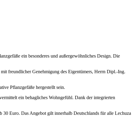
Pflanzgefäße ein besonderes und außergewöhnliches Design. Die
mit freundlicher Genehmigung des Eigentümers, Herrn Dipl.-Ing.
ive Pflanzgefäße hergestellt sein.
ermittelt ein behagliches Wohngefühl. Dank der integrierten
b 30 Euro. Das Angebot gilt innerhalb Deutschlands für alle Lechuza