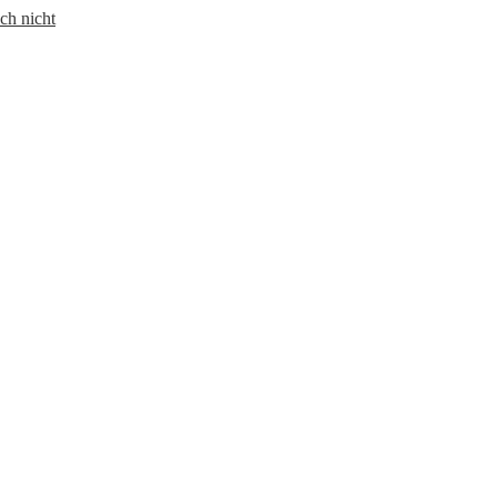
ch nicht