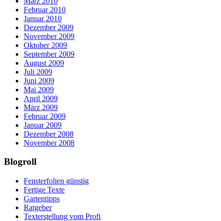
März 2010
Februar 2010
Januar 2010
Dezember 2009
November 2009
Oktober 2009
September 2009
August 2009
Juli 2009
Juni 2009
Mai 2009
April 2009
März 2009
Februar 2009
Januar 2009
Dezember 2008
November 2008
Blogroll
Fensterfolien günstig
Fertige Texte
Gartentipps
Ratgeber
Texterstellung vom Profi