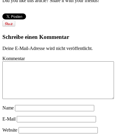
Did you like this article? Share it with your friends!
Schreibe einen Kommentar
Deine E-Mail-Adresse wird nicht veröffentlicht.
Kommentar
Name
E-Mail
Website