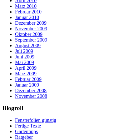
April 2010
März 2010
Februar 2010
Januar 2010
Dezember 2009
November 2009
Oktober 2009
September 2009
August 2009
Juli 2009
Juni 2009
Mai 2009
April 2009
März 2009
Februar 2009
Januar 2009
Dezember 2008
November 2008
Blogroll
Fensterfolien günstig
Fertige Texte
Gartentipps
Ratgeber