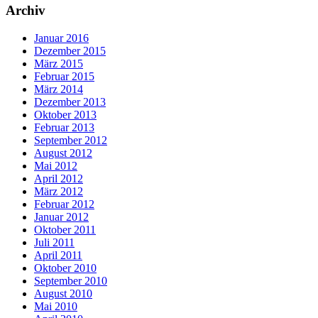
Archiv
Januar 2016
Dezember 2015
März 2015
Februar 2015
März 2014
Dezember 2013
Oktober 2013
Februar 2013
September 2012
August 2012
Mai 2012
April 2012
März 2012
Februar 2012
Januar 2012
Oktober 2011
Juli 2011
April 2011
Oktober 2010
September 2010
August 2010
Mai 2010