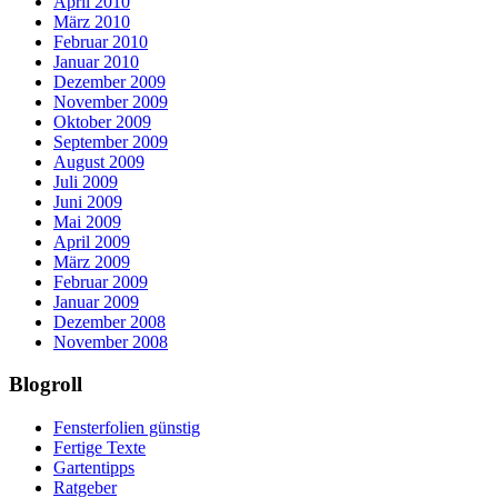
April 2010
März 2010
Februar 2010
Januar 2010
Dezember 2009
November 2009
Oktober 2009
September 2009
August 2009
Juli 2009
Juni 2009
Mai 2009
April 2009
März 2009
Februar 2009
Januar 2009
Dezember 2008
November 2008
Blogroll
Fensterfolien günstig
Fertige Texte
Gartentipps
Ratgeber