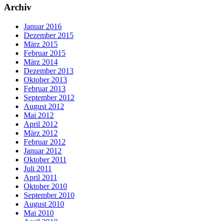
Archiv
Januar 2016
Dezember 2015
März 2015
Februar 2015
März 2014
Dezember 2013
Oktober 2013
Februar 2013
September 2012
August 2012
Mai 2012
April 2012
März 2012
Februar 2012
Januar 2012
Oktober 2011
Juli 2011
April 2011
Oktober 2010
September 2010
August 2010
Mai 2010