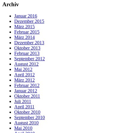
Archiv
Januar 2016
Dezember 2015
März 2015
Februar 2015
März 2014
Dezember 2013
Oktober 2013
Februar 2013
September 2012
August 2012
Mai 2012
April 2012
März 2012
Februar 2012
Januar 2012
Oktober 2011
Juli 2011
April 2011
Oktober 2010
September 2010
August 2010
Mai 2010