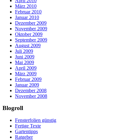
April 2010
März 2010
Februar 2010
Januar 2010
Dezember 2009
November 2009
Oktober 2009
September 2009
August 2009
Juli 2009
Juni 2009
Mai 2009
April 2009
März 2009
Februar 2009
Januar 2009
Dezember 2008
November 2008
Blogroll
Fensterfolien günstig
Fertige Texte
Gartentipps
Ratgeber