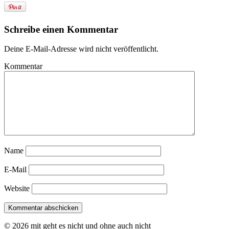
Schreibe einen Kommentar
Deine E-Mail-Adresse wird nicht veröffentlicht.
Kommentar
Name
E-Mail
Website
© 2026 mit geht es nicht und ohne auch nicht